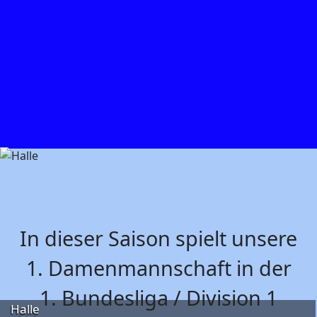
In dieser Saison spielt unsere
1. Damenmannschaft in der
1. Bundesliga / Division 1
Halle